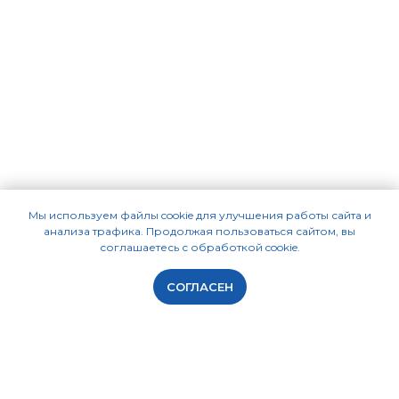
Мы используем файлы cookie для улучшения работы сайта и
анализа трафика. Продолжая пользоваться сайтом, вы
соглашаетесь с обработкой cookie.
СОГЛАСЕН
ПРОГРАММЫ
КУРСЫ СМЕТЧИКОВ