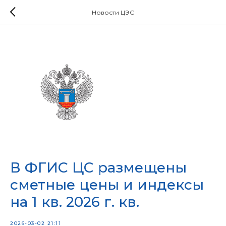
Новости ЦЭС
В ФГИС ЦС размещены
сметные цены и индексы
на 1 кв. 2026 г. кв.
2026-03-02 21:11