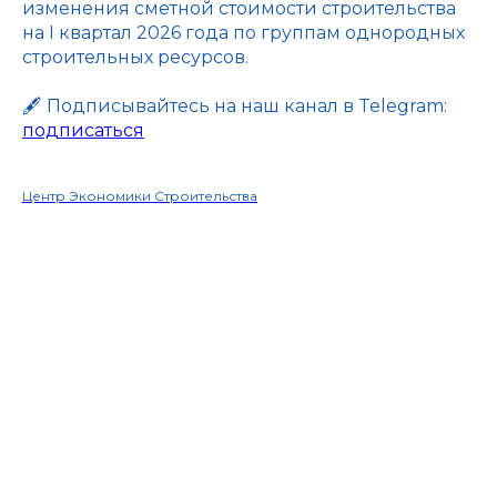
изменения сметной стоимости строительства
на I квартал 2026 года по группам однородных
строительных ресурсов.
🖋 Подписывайтесь на наш канал в Telegram:
подписаться
Центр Экономики Строительства