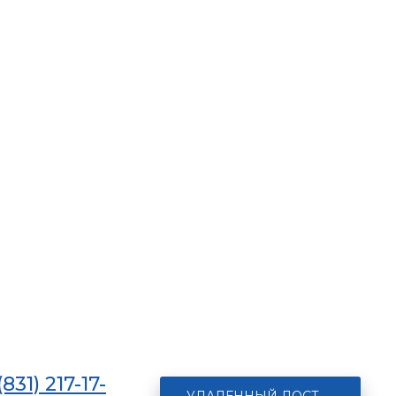
(831) 217-17-
УДАЛЕННЫЙ ДОСТУП