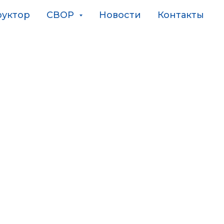
руктор
СВОР
Новости
Контакты