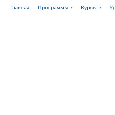
Главная
Программы
Курсы
У