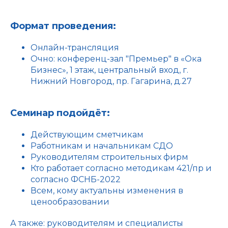
Формат проведения:
Онлайн-трансляция
Очно: конференц-зал "Премьер" в «Ока
Бизнес», 1 этаж, центральный вход, г.
Нижний Новгород, пр. Гагарина, д.27
Семинар подойдёт:
Действующим сметчикам
Работникам и начальникам СДО
Руководителям строительных фирм
Кто работает согласно методикам 421/пр и
согласно ФСНБ-2022
Всем, кому актуальны изменения в
ценообразовании
А также: руководителям и специалисты