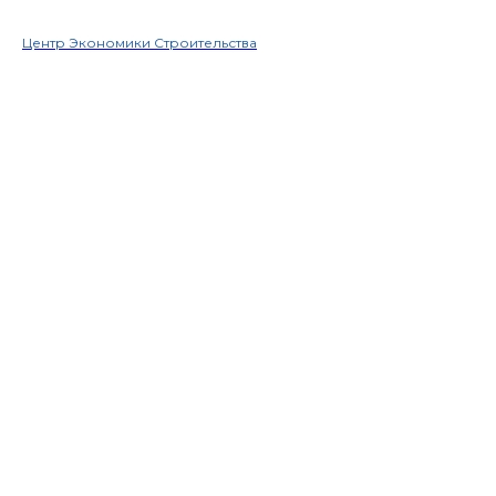
Центр Экономики Строительства