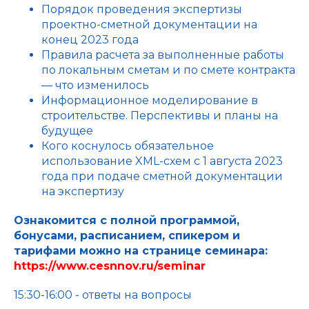
Порядок проведения экспертизы
проектно-сметной документации на
конец 2023 года
Правила расчета за выполненные работы
по локальным сметам и по смете контракта
— что изменилось
Информационное моделирование в
строительстве. Перспективы и планы на
будущее
Кого коснулось обязательное
использование XML-схем с 1 августа 2023
года при подаче сметной документации
на экспертизу
Ознакомится с полной программой,
бонусами, расписанием, спикером и
тарифами можно на странице семинара:
https://www.cesnnov.ru/seminar
15:30-16:00 - ответы на вопросы