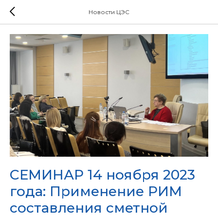
Новости ЦЭС
СЕМИНАР 14 ноября 2023
года: Применение РИМ
составления сметной