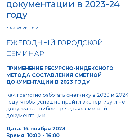
документации в 2023-24
году
2023-09-28 10:12
ЕЖЕГОДНЫЙ ГОРОДСКОЙ
СЕМИНАР
ПРИМЕНЕНИЕ РЕСУРСНО-ИНДЕКСНОГО
МЕТОДА СОСТАВЛЕНИЯ СМЕТНОЙ
ДОКУМЕНТАЦИИ В 2023 ГОДУ
Как грамотно работать сметчику в 2023 и 2024
году, чтобы успешно пройти экспертизу и не
допускать ошибок при сдаче сметной
документации
Дата: 14 ноября 2023
Время: 10:00 - 16:00