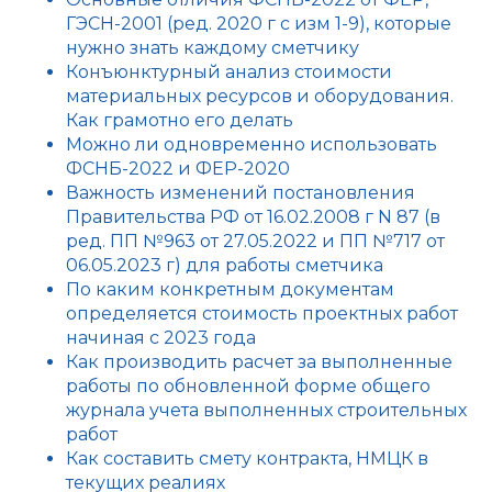
ГЭСН-2001 (ред. 2020 г с изм 1-9), которые
нужно знать каждому сметчику
Конъюнктурный анализ стоимости
материальных ресурсов и оборудования.
Как грамотно его делать
Можно ли одновременно использовать
ФСНБ-2022 и ФЕР-2020
Важность изменений постановления
Правительства РФ от 16.02.2008 г N 87 (в
ред. ПП №963 от 27.05.2022 и ПП №717 от
06.05.2023 г) для работы сметчика
По каким конкретным документам
определяется стоимость проектных работ
начиная с 2023 года
Как производить расчет за выполненные
работы по обновленной форме общего
журнала учета выполненных строительных
работ
Как составить смету контракта, НМЦК в
текущих реалиях