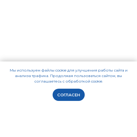
Мы используем файлы cookie для улучшения работы сайта и
анализа трафика. Продолжая пользоваться сайтом, вы
соглашаетесь с обработкой cookie.
СОГЛАСЕН
ПРОГРАММЫ
КУРСЫ СМЕТЧИКОВ