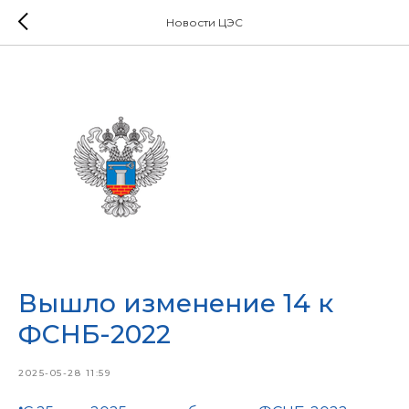
Новости ЦЭС
Вышло изменение 14 к
ФСНБ-2022
2025-05-28 11:59