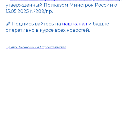
утвержденный Приказом Минстроя России от
15.05.2025 №289/пр.
🖋 Подписывайтесь на
наш канал
и будьте
оперативно в курсе всех новостей.
Центр Экономики Строительства