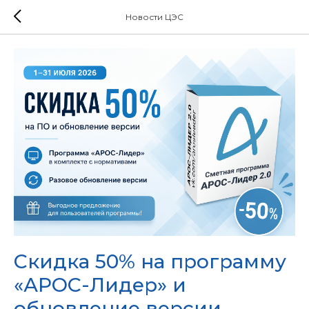
Новости ЦЭС
Скидка 50% на программу
«АРОС-Лидер» и
обновление версии