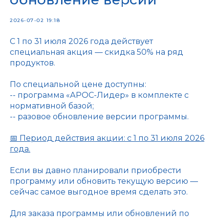
2026-07-02 19:18
С 1 по 31 июля 2026 года действует
специальная акция — скидка 50% на ряд
продуктов.
По специальной цене доступны:
-- программа «АРОС-Лидер» в комплекте с
нормативной базой;
-- разовое обновление версии программы.
📅 Период действия акции: с 1 по 31 июля 2026
года.
Если вы давно планировали приобрести
программу или обновить текущую версию —
сейчас самое выгодное время сделать это.
Для заказа программы или обновлений по