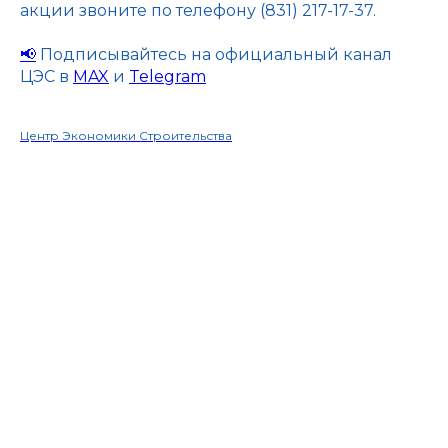
акции звоните по телефону (831) 217-17-37.
📢
Подписывайтесь на официальный канал
ЦЭС в
MAX
и
Telegram
Центр Экономики Строительства