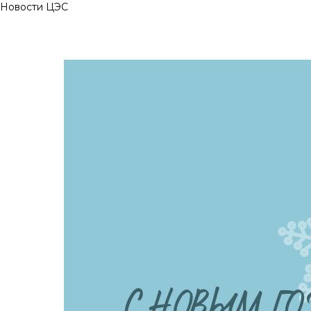
Новости ЦЭС