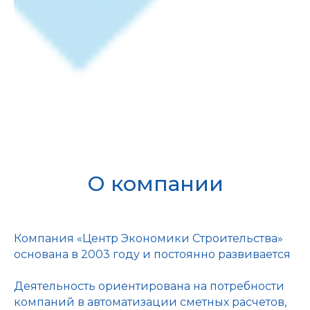
О компании
Компания «Центр Экономики Строительства»
основана в 2003 году и постоянно развивается
Деятельность ориентирована на потребности
компаний в автоматизации сметных расчетов,