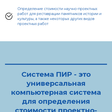
Определение стоимости научно-проектных
работ для реставрации памятников истории и
культуры, а также некоторых других видов
проектных работ
Система ПИР - это
универсальная
компьютерная система
для определения
стоимости проектно-