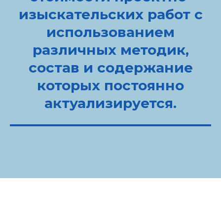
изыскательских работ с
использованием
различных методик,
состав и содержание
которых постоянно
актуализируется.