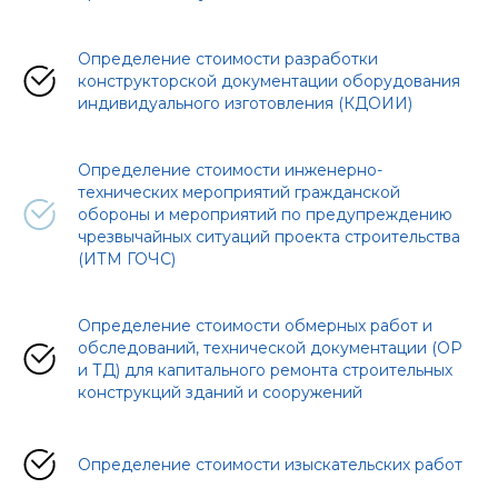
Определение стоимости разработки
конструкторской документации оборудования
индивидуального изготовления (КДОИИ)
Определение стоимости инженерно-
технических мероприятий гражданской
обороны и мероприятий по предупреждению
чрезвычайных ситуаций проекта строительства
(ИТМ ГОЧС)
Определение стоимости обмерных работ и
обследований, технической документации (ОР
и ТД) для капитального ремонта строительных
конструкций зданий и сооружений
Определение стоимости изыскательских работ