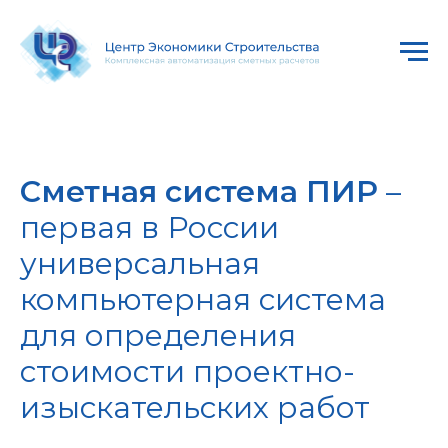
Сметная система ПИР
–
первая в России
универсальная
компьютерная система
для определения
стоимости проектно-
изыскательских работ