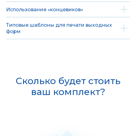
Использование «концевиков»
Типовые шаблоны для печати выходных
форм
Сколько будет стоить
ваш комплект?