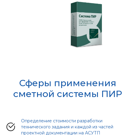
Сферы применения
сметной системы ПИР
Определение стоимости разработки
технического задания и каждой из частей
проектной документации на АСУТП