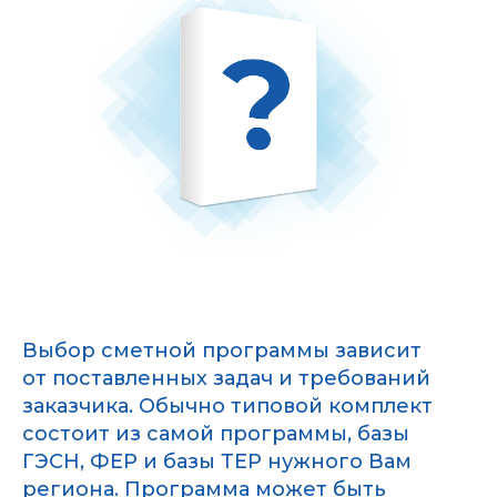
Выбор сметной программы зависит
от поставленных задач и требований
заказчика. Обычно типовой комплект
состоит из самой программы, базы
ГЭСН, ФЕР и базы ТЕР нужного Вам
региона. Программа может быть