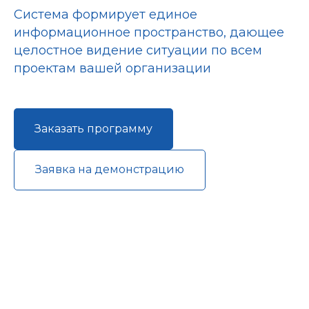
Система формирует единое
информационное пространство, дающее
целостное видение ситуации по всем
проектам вашей организации
Заказать программу
Заявка на демонстрацию