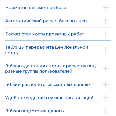
Нормативная сметная база
Автоматический расчет базовых цен
Расчет стоимости проектных работ
Таблицы перерасчета цен локальной
сметы
Гибкая адаптация сметных расчетов под
разные группы пользователей
Гибкий расчет итогов сметных данных
Удобное ведение списков организаций
Гибкая подготовка данных