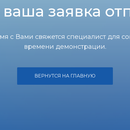
 ваша заявка от
я с Вами свяжется специалист для со
времени демонстрации.
ВЕРНУТСЯ НА ГЛАВНУЮ