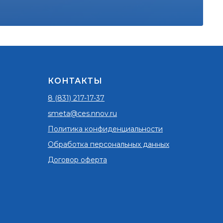
КОНТАКТЫ
8 (831) 217-17-37
smeta@ces.nnov.ru
Политика конфиденциальности
Обработка персональных данных
Договор оферта