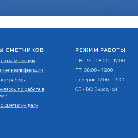
Ы СМЕТЧИКОВ
РЕЖИМ РАБОТЫ
для начинающих
ПН – ЧТ: 08:00 – 17:00
ние квалификации
ПТ: 08:00 – 16:00
ные работы
Перерыв: 12:00 - 13:00
классы по работе в
СБ - ВС: Выходной
мме
по сметному делу