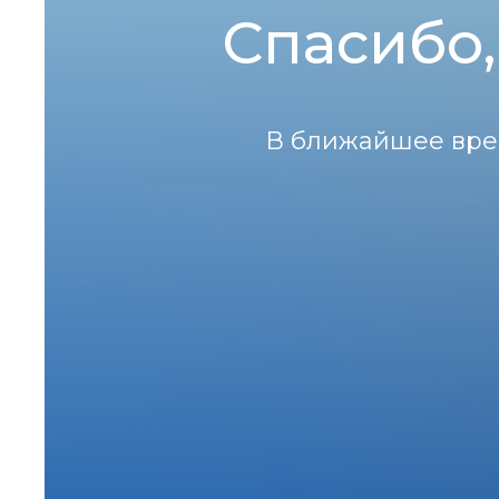
Спасибо,
В ближайшее врем